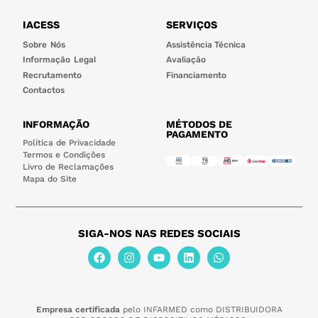
IACESS
SERVIÇOS
Sobre Nós
Assistência Técnica
Informação Legal
Avaliação
Recrutamento
Financiamento
Contactos
INFORMAÇÃO
MÉTODOS DE
PAGAMENTO
Política de Privacidade
Termos e Condições
Livro de Reclamações
Mapa do Site
SIGA-NOS NAS REDES SOCIAIS
Empresa certificada
pelo INFARMED como DISTRIBUIDORA