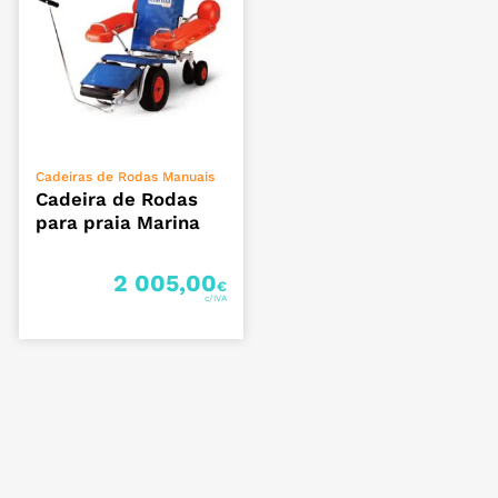
ADICIONAR
Cadeiras de Rodas Manuais
Cadeira de Rodas
para praia Marina
2 005,00
€