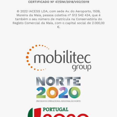
CERTIFICADO Nº 47/DM/2018/V02/2019
© 2022 IACESS LDA, com sede Av. do Aeroporto, 1509,
Moreira da Maia,
pessoa coletiva n° 513 542 434, que é
também o seu número de matrícula na Conservatória do
Registo Comercial da Maia, com o capital social de 2.000,00
€.