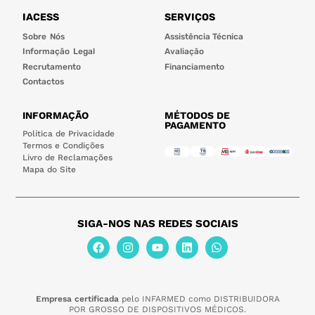
IACESS
SERVIÇOS
Sobre Nós
Assistência Técnica
Informação Legal
Avaliação
Recrutamento
Financiamento
Contactos
INFORMAÇÃO
MÉTODOS DE
PAGAMENTO
Política de Privacidade
Termos e Condições
Livro de Reclamações
Mapa do Site
SIGA-NOS NAS REDES SOCIAIS
Empresa certificada
pelo INFARMED como DISTRIBUIDORA
POR GROSSO DE DISPOSITIVOS MÉDICOS.