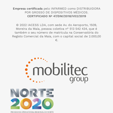
Empresa certificada
pelo INFARMED como DISTRIBUIDORA
POR GROSSO DE DISPOSITIVOS MÉDICOS.
CERTIFICADO Nº 47/DM/2018/V02/2019
© 2022 IACESS LDA, com sede Av. do Aeroporto, 1509,
Moreira da Maia,
pessoa coletiva n° 513 542 434, que é
também o seu número de matrícula na Conservatória do
Registo Comercial da Maia, com o capital social de 2.000,00
€.