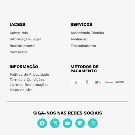
IACESS
SERVIÇOS
Sobre Nós
Assistência Técnica
Informação Legal
Avaliação
Recrutamento
Financiamento
Contactos
INFORMAÇÃO
MÉTODOS DE
PAGAMENTO
Política de Privacidade
Termos e Condições
Livro de Reclamações
Mapa do Site
SIGA-NOS NAS REDES SOCIAIS