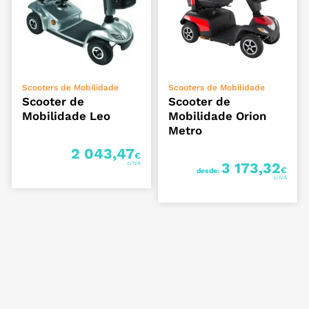
VER OPÇÕES
VER OPÇÕES
Scooters de Mobilidade
Scooters de Mobilidade
Scooter de
Scooter de
Mobilidade Leo
Mobilidade Orion
Metro
2 043,47
€
3 173,32
€
desde: