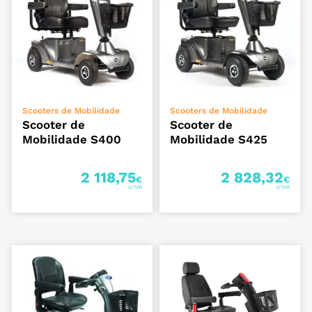
ADICIONAR
ADICIONAR
Scooters de Mobilidade
Scooters de Mobilidade
Scooter de
Scooter de
Mobilidade S400
Mobilidade S425
2 118,75
2 828,32
€
€