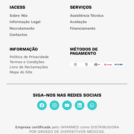
IACESS
SERVIÇOS
Sobre Nós
Assistência Técnica
Informação Legal
Avaliação
Recrutamento
Financiamento
Contactos
INFORMAÇÃO
MÉTODOS DE
PAGAMENTO
Política de Privacidade
Termos e Condições
Livro de Reclamações
Mapa do Site
SIGA-NOS NAS REDES SOCIAIS
Empresa certificada
pelo INFARMED como DISTRIBUIDORA
POR GROSSO DE DISPOSITIVOS MÉDICOS.