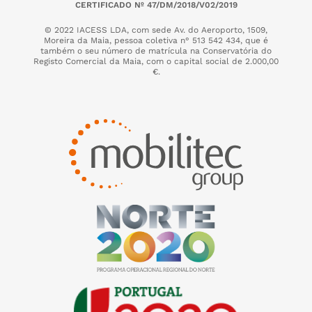
CERTIFICADO Nº 47/DM/2018/V02/2019
© 2022 IACESS LDA, com sede Av. do Aeroporto, 1509,
Moreira da Maia,
pessoa coletiva n° 513 542 434, que é
também o seu número de matrícula na Conservatória do
Registo Comercial da Maia, com o capital social de 2.000,00
€.