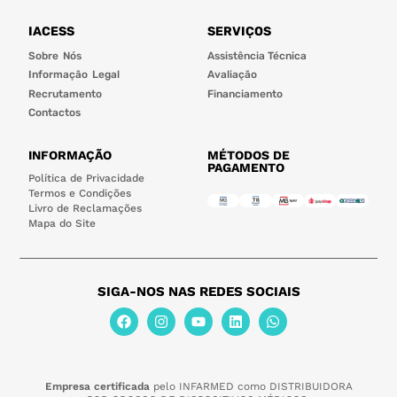
IACESS
SERVIÇOS
Sobre Nós
Assistência Técnica
Informação Legal
Avaliação
Recrutamento
Financiamento
Contactos
INFORMAÇÃO
MÉTODOS DE
PAGAMENTO
Política de Privacidade
Termos e Condições
Livro de Reclamações
Mapa do Site
SIGA-NOS NAS REDES SOCIAIS
Empresa certificada
pelo INFARMED como DISTRIBUIDORA