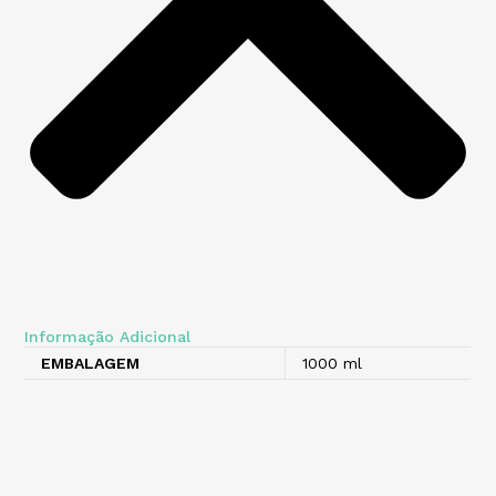
Informação Adicional
EMBALAGEM
1000 ml