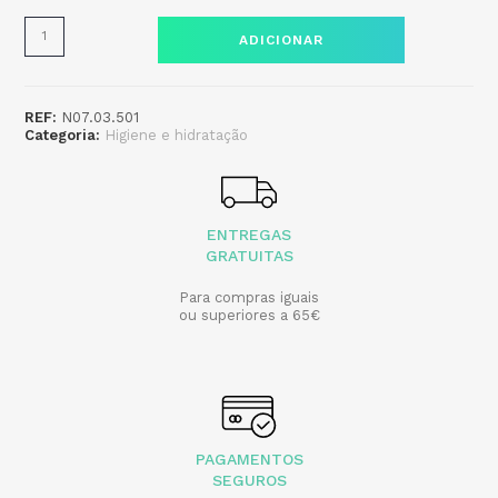
ADICIONAR
REF:
N07.03.501
Categoria:
Higiene e hidratação
ENTREGAS
GRATUITAS
Para compras iguais
ou superiores a 65€
PAGAMENTOS
SEGUROS