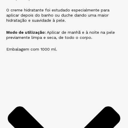
O creme hidratante foi estudado especialmente para
aplicar depois do banho ou duche dando uma maior
hidratação e suavidade à pele.
Modo de utilização:
Aplicar de manhã e à noite na pele
previamente limpa e seca, de todo o corpo.
Embalagem com 1000 ml.