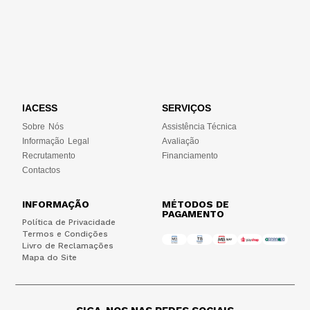
IACESS
SERVIÇOS
Sobre Nós
Assistência Técnica
Informação Legal
Avaliação
Recrutamento
Financiamento
Contactos
INFORMAÇÃO
MÉTODOS DE
PAGAMENTO
Política de Privacidade
Termos e Condições
Livro de Reclamações
Mapa do Site