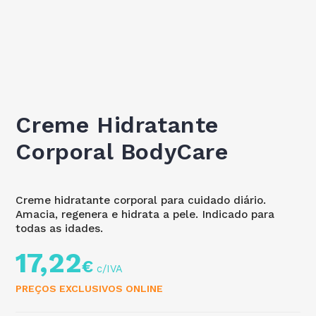
Creme Hidratante
Corporal BodyCare
Creme hidratante corporal para cuidado diário.
Amacia, regenera e hidrata a pele. Indicado para
todas as idades.
17,22
€
PREÇOS EXCLUSIVOS ONLINE