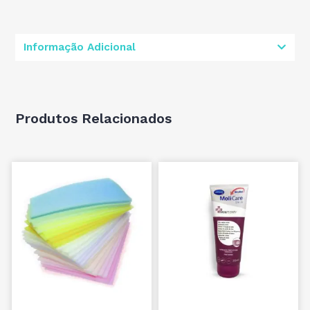
Informação Adicional
Produtos Relacionados