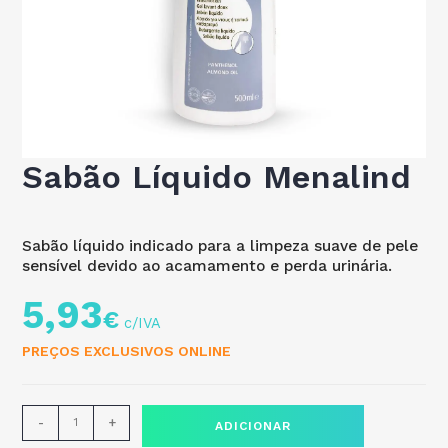
Sabão Líquido Menalind
Sabão líquido indicado para a limpeza suave de pele
sensível devido ao acamamento e perda urinária.
5,93
€
PREÇOS EXCLUSIVOS ONLINE
-
+
ADICIONAR