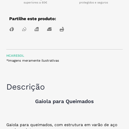
superiores a 65€
protegidos e seguros
Partilhe este produto:
HCARESOL
*Imagens meramente ilustrativas
Descrição
Gaiola para Queimados
Gaiola para queimados, com estrutura em varão de aço