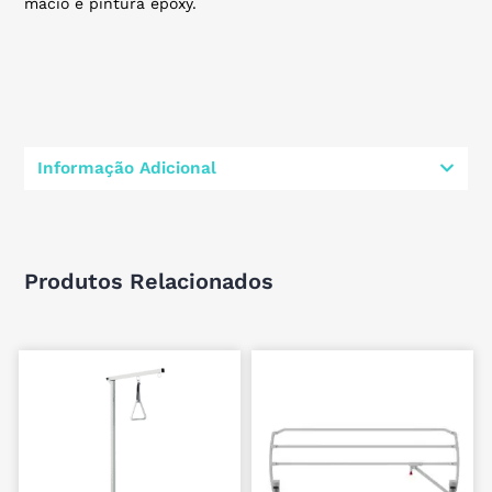
macio e pintura epoxy.
Informação Adicional
Produtos Relacionados