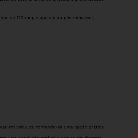
iras de 120 mm, e apoio para pés removível,
ocar em veículos, tornando-se uma opção prática