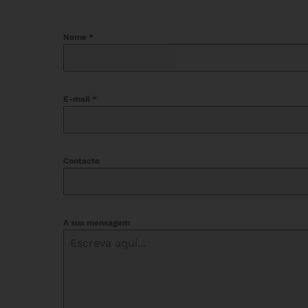
Nome
*
E-mail
*
Contacto
A sua mensagem