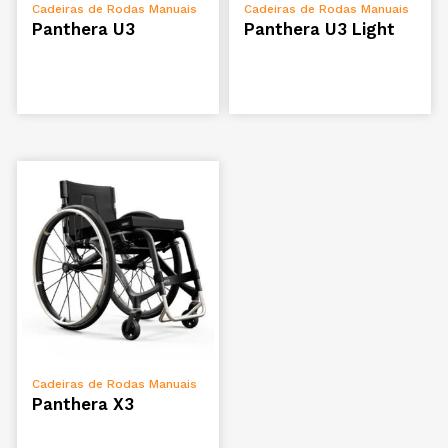
ADICIONAR
ADICIONAR
Cadeiras de Rodas Manuais
Cadeiras de Rodas Manuais
Panthera U3
Panthera U3 Light
ADICIONAR
Cadeiras de Rodas Manuais
Panthera X3