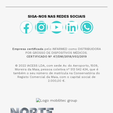
SIGA-NOS NAS REDES SOCIAIS
Empresa certificada
pelo INFARMED como DISTRIBUIDORA
POR GROSSO DE DISPOSITIVOS MÉDICOS.
CERTIFICADO Nº 47/DM/2018/V02/2019
© 2022 IACESS LDA, com sede Av. do Aeroporto, 1509,
Moreira da Maia,
pessoa coletiva n° 513 542 434, que é
também o seu número de matrícula na Conservatória do
Registo Comercial da Maia, com o capital social de
2.000,00 €.