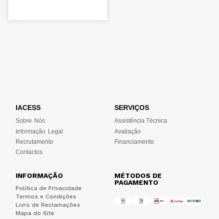
IACESS
SERVIÇOS
Sobre Nós
Assistência Técnica
Informação Legal
Avaliação
Recrutamento
Financiamento
Contactos
INFORMAÇÃO
MÉTODOS DE
PAGAMENTO
Política de Privacidade
Termos e Condições
Livro de Reclamações
Mapa do Site