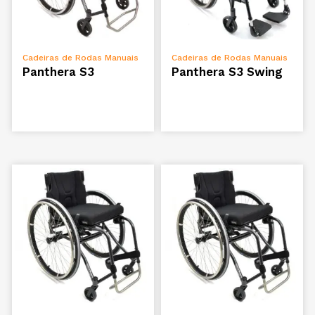
ADICIONAR
ADICIONAR
Cadeiras de Rodas Manuais
Cadeiras de Rodas Manuais
Panthera S3
Panthera S3 Swing