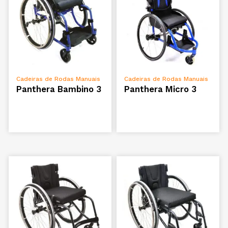
ADICIONAR
ADICIONAR
Cadeiras de Rodas Manuais
Cadeiras de Rodas Manuais
Panthera Bambino 3
Panthera Micro 3